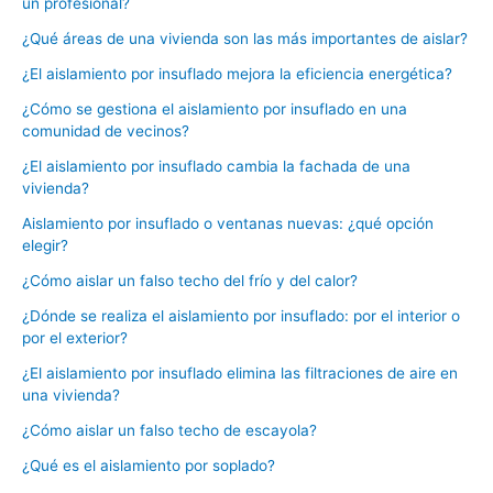
un profesional?
¿Qué áreas de una vivienda son las más importantes de aislar?
¿El aislamiento por insuflado mejora la eficiencia energética?
¿Cómo se gestiona el aislamiento por insuflado en una
comunidad de vecinos?
¿El aislamiento por insuflado cambia la fachada de una
vivienda?
Aislamiento por insuflado o ventanas nuevas: ¿qué opción
elegir?
¿Cómo aislar un falso techo del frío y del calor?
¿Dónde se realiza el aislamiento por insuflado: por el interior o
por el exterior?
¿El aislamiento por insuflado elimina las filtraciones de aire en
una vivienda?
¿Cómo aislar un falso techo de escayola?
¿Qué es el aislamiento por soplado?