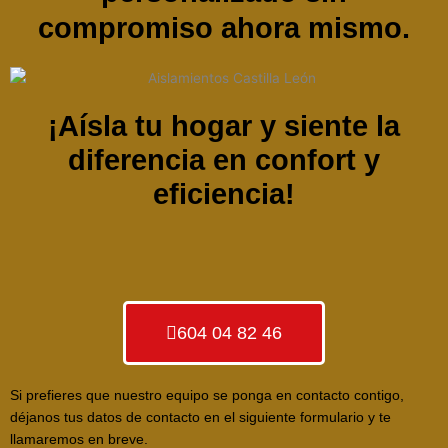
compromiso ahora mismo.
¡Aísla tu hogar y siente la
diferencia en confort y
eficiencia!
604 04 82 46
Si prefieres que nuestro equipo se ponga en contacto contigo,
déjanos tus datos de contacto en el siguiente formulario y te
llamaremos en breve.