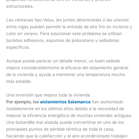
estructurales.
Las ventanas tipo Velux, las juntas deterioradas o las uniones
entre vigas pueden permitir la entrada de aire frío en invierno y
calor en verano. Para solucionar este problema se utilizan
burletes adhesivos, espumas de poliuretano y selladores
específicos.
Aunque pueda parecer un detalle menor, un buen sellado
mejora considerablemente la eficacia del aislamiento general
de la vivienda y ayuda a mantener una temperatura mucho
más estable.
Una inversión que mejora toda la vivienda
Por ejemplo, los
aislamientos Salamanca
han aumentado
notablemente en los últimos años debido a la necesidad de
mejorar la eficiencia energética de muchas viviendas antiguas.
Una buhardilla mal aislada puede convertirse en uno de los
principales puntos de pérdida térmica de toda la casa,
haciendo que la calefacción y el aire acondicionado trabajen