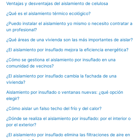
Ventajas y desventajas del aislamiento de celulosa
¿Qué es el aislamiento térmico ecológico?
¿Puedo instalar el aislamiento yo mismo o necesito contratar a
un profesional?
¿Qué áreas de una vivienda son las más importantes de aislar?
¿El aislamiento por insuflado mejora la eficiencia energética?
¿Cómo se gestiona el aislamiento por insuflado en una
comunidad de vecinos?
¿El aislamiento por insuflado cambia la fachada de una
vivienda?
Aislamiento por insuflado o ventanas nuevas: ¿qué opción
elegir?
¿Cómo aislar un falso techo del frío y del calor?
¿Dónde se realiza el aislamiento por insuflado: por el interior o
por el exterior?
¿El aislamiento por insuflado elimina las filtraciones de aire en