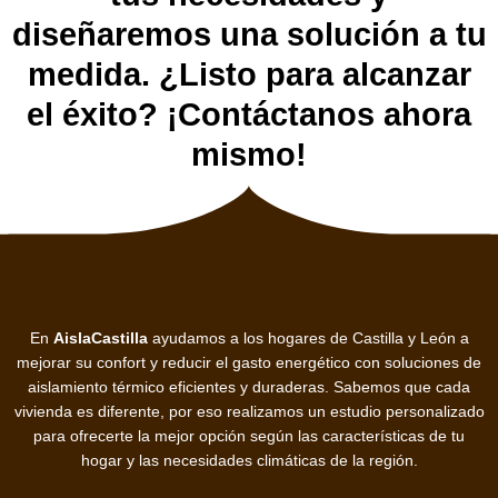
diseñaremos una solución a tu
medida. ¿Listo para alcanzar
el éxito? ¡Contáctanos ahora
mismo!
En
AislaCastilla
ayudamos a los hogares de Castilla y León a
mejorar su confort y reducir el gasto energético con soluciones de
aislamiento térmico eficientes y duraderas. Sabemos que cada
vivienda es diferente, por eso realizamos un estudio personalizado
para ofrecerte la mejor opción según las características de tu
hogar y las necesidades climáticas de la región.