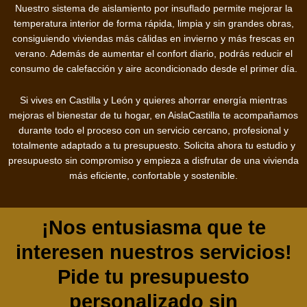
Nuestro sistema de aislamiento por insuflado permite mejorar la
temperatura interior de forma rápida, limpia y sin grandes obras,
consiguiendo viviendas más cálidas en invierno y más frescas en
verano. Además de aumentar el confort diario, podrás reducir el
consumo de calefacción y aire acondicionado desde el primer día.
Si vives en Castilla y León y quieres ahorrar energía mientras
mejoras el bienestar de tu hogar, en AislaCastilla te acompañamos
durante todo el proceso con un servicio cercano, profesional y
totalmente adaptado a tu presupuesto. Solicita ahora tu estudio y
presupuesto sin compromiso y empieza a disfrutar de una vivienda
más eficiente, confortable y sostenible.
¡Nos entusiasma que te
interesen nuestros servicios!
Pide tu presupuesto
personalizado sin