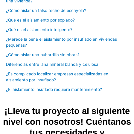
una vivienda?
¿Cómo aislar un falso techo de escayola?
¿Qué es el aislamiento por soplado?
¿Qué es el aislamiento inteligente?
¿Merece la pena el aislamiento por insuflado en viviendas
pequeñas?
¿Cómo aislar una buhardilla sin obras?
Diferencias entre lana mineral blanca y celulosa
¿Es complicado localizar empresas especializadas en
aislamiento por insuflado?
¿El aislamiento insuflado requiere mantenimiento?
¡Lleva tu proyecto al siguiente
nivel con nosotros! Cuéntanos
tus necesidades y