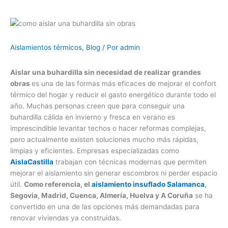
Aislamientos térmicos
,
Blog
/ Por
admin
Aislar una buhardilla sin necesidad de realizar grandes
obras
es una de las formas más eficaces de mejorar el confort
térmico del hogar y reducir el gasto energético durante todo el
año. Muchas personas creen que para conseguir una
buhardilla cálida en invierno y fresca en verano es
imprescindible levantar techos o hacer reformas complejas,
pero actualmente existen soluciones mucho más rápidas,
limpias y eficientes. Empresas especializadas como
AislaCastilla
trabajan con técnicas modernas que permiten
mejorar el aislamiento sin generar escombros ni perder espacio
útil.
Como referencia, el
aislamiento insuflado Salamanca
,
Segovia, Madrid, Cuenca, Almería, Huelva y A Coruña
se ha
convertido en una de las opciones más demandadas para
renovar viviendas ya construidas.