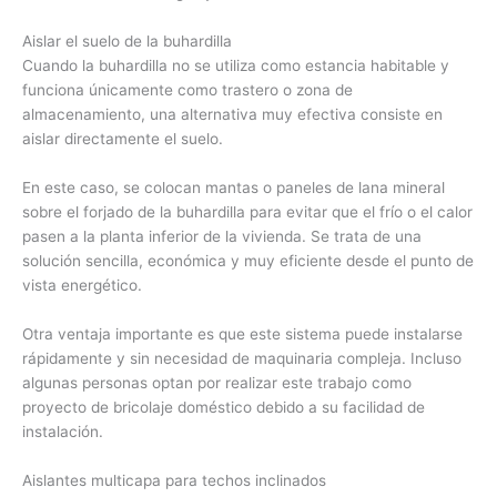
Aislar el suelo de la buhardilla
Cuando la buhardilla no se utiliza como estancia habitable y
funciona únicamente como trastero o zona de
almacenamiento, una alternativa muy efectiva consiste en
aislar directamente el suelo.
En este caso, se colocan mantas o paneles de lana mineral
sobre el forjado de la buhardilla para evitar que el frío o el calor
pasen a la planta inferior de la vivienda. Se trata de una
solución sencilla, económica y muy eficiente desde el punto de
vista energético.
Otra ventaja importante es que este sistema puede instalarse
rápidamente y sin necesidad de maquinaria compleja. Incluso
algunas personas optan por realizar este trabajo como
proyecto de bricolaje doméstico debido a su facilidad de
instalación.
Aislantes multicapa para techos inclinados