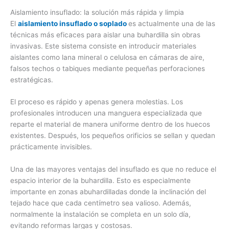
Aislamiento insuflado: la solución más rápida y limpia
El
aislamiento insuflado o soplado
es actualmente una de las
técnicas más eficaces para aislar una buhardilla sin obras
invasivas. Este sistema consiste en introducir materiales
aislantes como lana mineral o celulosa en cámaras de aire,
falsos techos o tabiques mediante pequeñas perforaciones
estratégicas.
El proceso es rápido y apenas genera molestias. Los
profesionales introducen una manguera especializada que
reparte el material de manera uniforme dentro de los huecos
existentes. Después, los pequeños orificios se sellan y quedan
prácticamente invisibles.
Una de las mayores ventajas del insuflado es que no reduce el
espacio interior de la buhardilla. Esto es especialmente
importante en zonas abuhardilladas donde la inclinación del
tejado hace que cada centímetro sea valioso. Además,
normalmente la instalación se completa en un solo día,
evitando reformas largas y costosas.