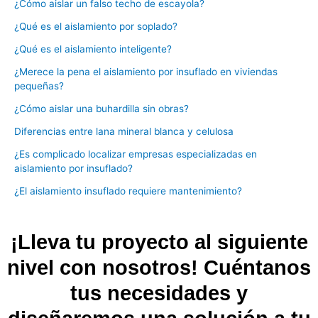
¿Cómo aislar un falso techo de escayola?
¿Qué es el aislamiento por soplado?
¿Qué es el aislamiento inteligente?
¿Merece la pena el aislamiento por insuflado en viviendas
pequeñas?
¿Cómo aislar una buhardilla sin obras?
Diferencias entre lana mineral blanca y celulosa
¿Es complicado localizar empresas especializadas en
aislamiento por insuflado?
¿El aislamiento insuflado requiere mantenimiento?
¡Lleva tu proyecto al siguiente
nivel con nosotros! Cuéntanos
tus necesidades y