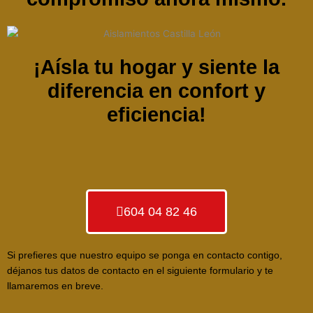
¡Aísla tu hogar y siente la
diferencia en confort y
eficiencia!
604 04 82 46
Si prefieres que nuestro equipo se ponga en contacto contigo,
déjanos tus datos de contacto en el siguiente formulario y te
llamaremos en breve.