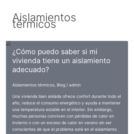
Aislamientos
térmicos
¿Cómo puedo saber si mi
vivienda tiene un aislamiento
adecuado?
Aislamientos térmicos
,
Blog
/
admin
Una vivienda bien aislada ofrece confort durante todo el
año, reduce el consumo energético y ayuda a mantener
una temperatura estable en el interior. Sin embargo,
muchas personas conviven con pérdidas de calor en
invierno o con un exceso de calor en verano sin ser
conscientes de que el problema está en el aislamiento.