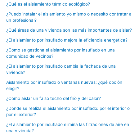
¿Qué es el aislamiento térmico ecológico?
¿Puedo instalar el aislamiento yo mismo o necesito contratar a
un profesional?
¿Qué áreas de una vivienda son las más importantes de aislar?
¿El aislamiento por insuflado mejora la eficiencia energética?
¿Cómo se gestiona el aislamiento por insuflado en una
comunidad de vecinos?
¿El aislamiento por insuflado cambia la fachada de una
vivienda?
Aislamiento por insuflado o ventanas nuevas: ¿qué opción
elegir?
¿Cómo aislar un falso techo del frío y del calor?
¿Dónde se realiza el aislamiento por insuflado: por el interior o
por el exterior?
¿El aislamiento por insuflado elimina las filtraciones de aire en
una vivienda?