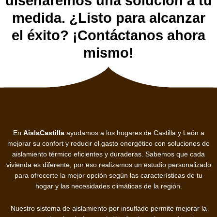
diseñaremos una solución a tu
medida. ¿Listo para alcanzar
el éxito? ¡Contáctanos ahora
mismo!
En
AislaCastilla
ayudamos a los hogares de Castilla y León a
mejorar su confort y reducir el gasto energético con soluciones de
aislamiento térmico eficientes y duraderas. Sabemos que cada
vivienda es diferente, por eso realizamos un estudio personalizado
para ofrecerte la mejor opción según las características de tu
hogar y las necesidades climáticas de la región.
Nuestro sistema de aislamiento por insuflado permite mejorar la