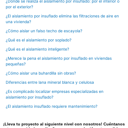
¿Dónde se realiza el aislamiento por insuflado: por el interior o
por el exterior?
¿El aislamiento por insuflado elimina las filtraciones de aire en
una vivienda?
¿Cómo aislar un falso techo de escayola?
¿Qué es el aislamiento por soplado?
¿Qué es el aislamiento inteligente?
¿Merece la pena el aislamiento por insuflado en viviendas
pequeñas?
¿Cómo aislar una buhardilla sin obras?
Diferencias entre lana mineral blanca y celulosa
¿Es complicado localizar empresas especializadas en
aislamiento por insuflado?
¿El aislamiento insuflado requiere mantenimiento?
¡Lleva tu proyecto al siguiente nivel con nosotros! Cuéntanos