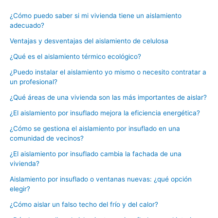
¿Cómo puedo saber si mi vivienda tiene un aislamiento
adecuado?
Ventajas y desventajas del aislamiento de celulosa
¿Qué es el aislamiento térmico ecológico?
¿Puedo instalar el aislamiento yo mismo o necesito contratar a
un profesional?
¿Qué áreas de una vivienda son las más importantes de aislar?
¿El aislamiento por insuflado mejora la eficiencia energética?
¿Cómo se gestiona el aislamiento por insuflado en una
comunidad de vecinos?
¿El aislamiento por insuflado cambia la fachada de una
vivienda?
Aislamiento por insuflado o ventanas nuevas: ¿qué opción
elegir?
¿Cómo aislar un falso techo del frío y del calor?