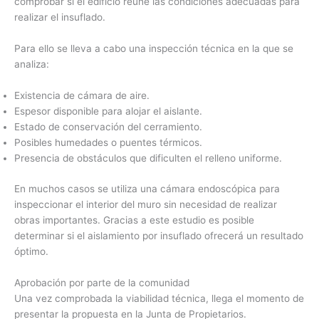
comprobar si el edificio reúne las condiciones adecuadas para
realizar el insuflado.
Para ello se lleva a cabo una inspección técnica en la que se
analiza:
Existencia de cámara de aire.
Espesor disponible para alojar el aislante.
Estado de conservación del cerramiento.
Posibles humedades o puentes térmicos.
Presencia de obstáculos que dificulten el relleno uniforme.
En muchos casos se utiliza una cámara endoscópica para
inspeccionar el interior del muro sin necesidad de realizar
obras importantes. Gracias a este estudio es posible
determinar si el aislamiento por insuflado ofrecerá un resultado
óptimo.
Aprobación por parte de la comunidad
Una vez comprobada la viabilidad técnica, llega el momento de
presentar la propuesta en la Junta de Propietarios.