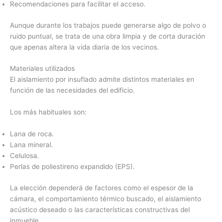
Recomendaciones para facilitar el acceso.
Aunque durante los trabajos puede generarse algo de polvo o
ruido puntual, se trata de una obra limpia y de corta duración
que apenas altera la vida diaria de los vecinos.
Materiales utilizados
El aislamiento por insuflado admite distintos materiales en
función de las necesidades del edificio.
Los más habituales son:
Lana de roca.
Lana mineral.
Celulosa.
Perlas de poliestireno expandido (EPS).
La elección dependerá de factores como el espesor de la
cámara, el comportamiento térmico buscado, el aislamiento
acústico deseado o las características constructivas del
inmueble.