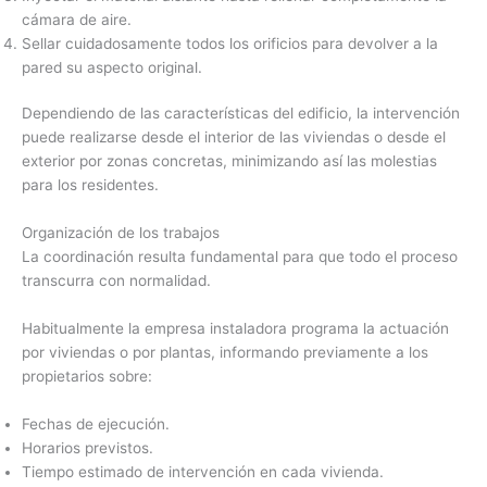
cámara de aire.
Sellar cuidadosamente todos los orificios para devolver a la
pared su aspecto original.
Dependiendo de las características del edificio, la intervención
puede realizarse desde el interior de las viviendas o desde el
exterior por zonas concretas, minimizando así las molestias
para los residentes.
Organización de los trabajos
La coordinación resulta fundamental para que todo el proceso
transcurra con normalidad.
Habitualmente la empresa instaladora programa la actuación
por viviendas o por plantas, informando previamente a los
propietarios sobre:
Fechas de ejecución.
Horarios previstos.
Tiempo estimado de intervención en cada vivienda.