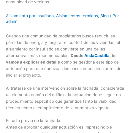
Aislamiento por insuflado
,
Aislamientos térmicos
,
Blog
/ Por
admin
Cuando una comunidad de propietarios busca reducir las
pérdidas de energía y mejorar el confort de las viviendas, el
aislamiento por insuflado se convierte en una de las
alternativas más recomendables.
Desde
AislaCastilla
, te
vamos a explicar en detalle
cómo se gestiona este tipo de
actuación para que conozcas los pasos necesarios antes de
iniciar el proyecto.
Al tratarse de una intervención sobre la fachada, considerada
un elemento común del edificio, la actuación debe seguir un
procedimiento específico que garantice tanto la viabilidad
técnica como el cumplimiento de la normativa vigente.
Estudio previo de la fachada
Antes de aprobar cualquier actuación es imprescindible