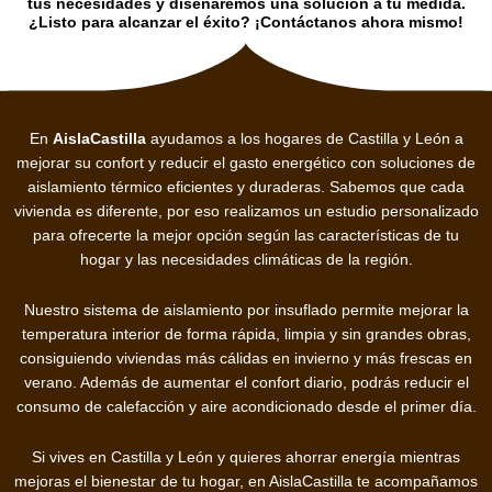
tus necesidades y diseñaremos una solución a tu medida.
¿Listo para alcanzar el éxito? ¡Contáctanos ahora mismo!
En
AislaCastilla
ayudamos a los hogares de Castilla y León a
mejorar su confort y reducir el gasto energético con soluciones de
aislamiento térmico eficientes y duraderas. Sabemos que cada
vivienda es diferente, por eso realizamos un estudio personalizado
para ofrecerte la mejor opción según las características de tu
hogar y las necesidades climáticas de la región.
Nuestro sistema de aislamiento por insuflado permite mejorar la
temperatura interior de forma rápida, limpia y sin grandes obras,
consiguiendo viviendas más cálidas en invierno y más frescas en
verano. Además de aumentar el confort diario, podrás reducir el
consumo de calefacción y aire acondicionado desde el primer día.
Si vives en Castilla y León y quieres ahorrar energía mientras
mejoras el bienestar de tu hogar, en AislaCastilla te acompañamos