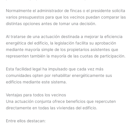
Normalmente el administrador de fincas o el presidente solicita
varios presupuestos para que los vecinos puedan comparar las
distintas opciones antes de tomar una decisión.
Al tratarse de una actuación destinada a mejorar la eficiencia
energética del edificio, la legislación facilita su aprobación
mediante mayoría simple de los propietarios asistentes que
representen también la mayoría de las cuotas de participación.
Esta facilidad legal ha impulsado que cada vez más
comunidades opten por rehabilitar energéticamente sus
edificios mediante este sistema.
Ventajas para todos los vecinos
Una actuación conjunta ofrece beneficios que repercuten
directamente en todas las viviendas del edificio.
Entre ellos destacan: