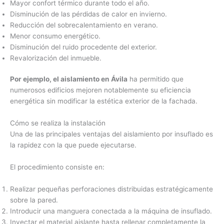
Mayor confort térmico durante todo el año.
Disminución de las pérdidas de calor en invierno.
Reducción del sobrecalentamiento en verano.
Menor consumo energético.
Disminución del ruido procedente del exterior.
Revalorización del inmueble.
Por ejemplo, el aislamiento en Ávila
ha permitido que
numerosos edificios mejoren notablemente su eficiencia
energética sin modificar la estética exterior de la fachada.
Cómo se realiza la instalación
Una de las principales ventajas del aislamiento por insuflado es
la rapidez con la que puede ejecutarse.
El procedimiento consiste en:
Realizar pequeñas perforaciones distribuidas estratégicamente
sobre la pared.
Introducir una manguera conectada a la máquina de insuflado.
Inyectar el material aislante hasta rellenar completamente la